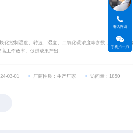
电话咨询
养箱通过模块化控制温度、转速、湿度、二氧化碳浓度等参数，全自动智
手机扫一扫
提高工作效率、促进成果产出。
4-03-01
厂商性质：生产厂家
访问量：1850