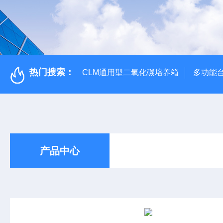
热门搜索：
CLM通用型二氧化碳培养箱
多功能
产品中心