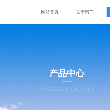
网站首页
关于我们
产品中心
PRODUCT CENTER