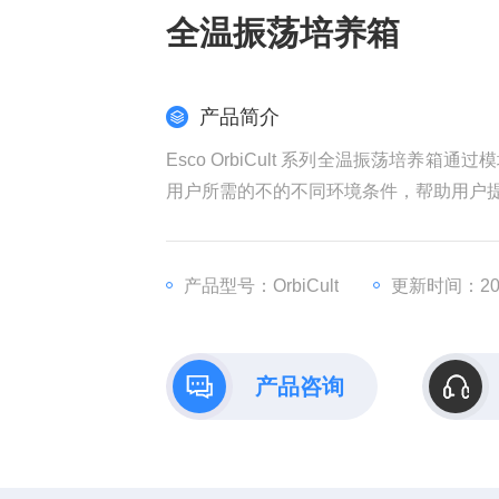
全温振荡培养箱
产品简介
Esco OrbiCult 系列全温振荡培
用户所需的不的不同环境条件，帮助用户
产品型号：OrbiCult
更新时间：202
产品咨询