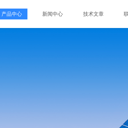
产品中心
新闻中心
技术文章