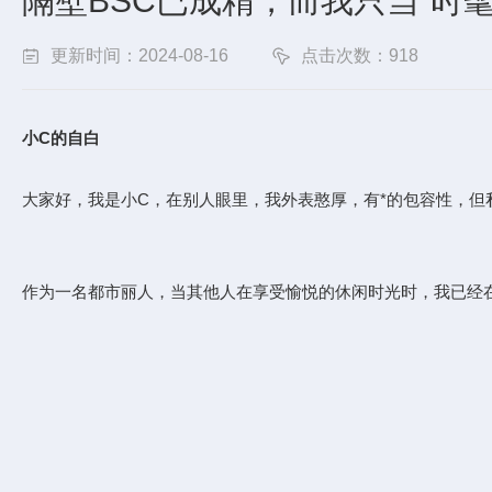
隔壁BSC已成精，而我只当“时髦
更新时间：2024-08-16
点击次数：918
小C的自白
大家好，我是小C，在别人眼里，我外表憨厚，有*的包容性，但
作为一名都市丽人，当其他人在享受愉悦的休闲时光时，我已经