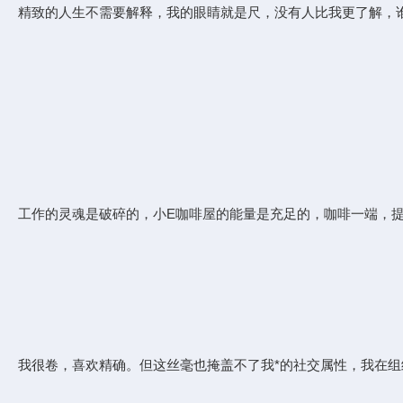
精致的人生不需要解释，我的眼睛就是尺，没有人比我更了解，
工作的灵魂是破碎的，小E咖啡屋的能量是充足的，咖啡一端，
我很卷，喜欢精确。但这丝毫也掩盖不了我*的社交属性，我在