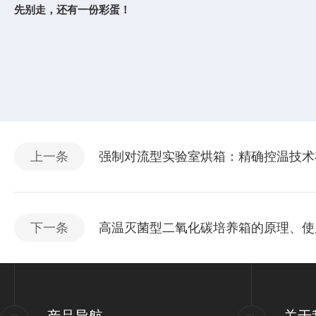
先别走，还有一份彩蛋！
上一条
强制对流型实验室烘箱：精确控温技术
下一条
高温灭菌型二氧化碳培养箱的原理、使