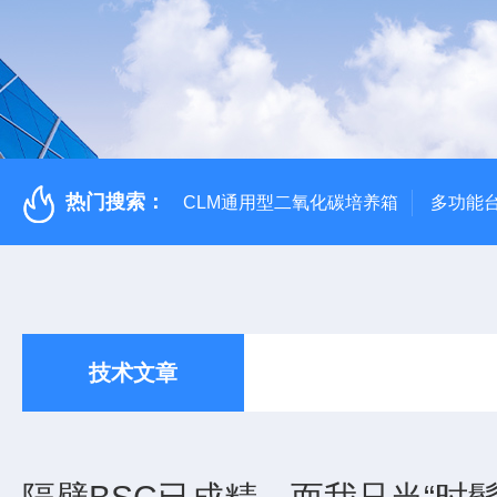
热门搜索：
CLM通用型二氧化碳培养箱
多功能
技术文章