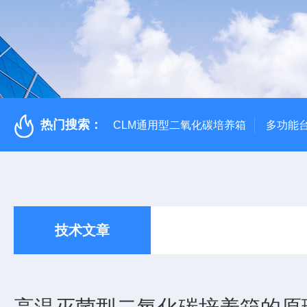
热门搜索：
CLM通用型二氧化碳培养箱
多功能
技术文章