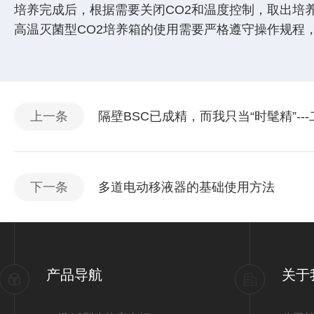
培养完成后，根据需要关闭CO2和温度控制，取出培
高温灭菌型CO2培养箱的使用需要严格遵守操作规程
上一条
隔壁BSC已成精，而我只当“时髦精”-
下一条
多道电动移液器的基础使用方法
产品导航
关于