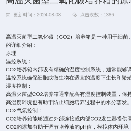
高温灭菌型二氧化碳培养箱的原
更新时间：2024-08-08
点击次数：1386
高温灭菌型二氧化碳（CO2）培养箱是一种用于细菌
的详细介绍：
原理：
温控系统：
CO2培养箱内部设有精确的温度控制系统，通常能够
温控系统确保细胞或微生物在适宜的温度下生长和繁
湿度控制：
高温灭菌型CO2培养箱通常配备有湿度控制装置，
高湿度环境也有助于防止细胞培养过程中的水分蒸发
CO2气氛控制：
CO2培养箱能够通过外部连接或内部CO2发生器提供高
CO2的添加有助于调节培养液的pH值，模拟体内环