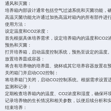
通风和灭菌：
培养箱内部设计通常包括空气过滤系统和灭菌功能，
高温灭菌功能允许通过加热高温对箱内的所有部件进
使用方法：
设定温度和CO2浓度：
首先根据具体培养需求，设定培养箱内的温度和CO
预热和灭菌：
打开培养箱，启动温度控制系统，预热至设定的温度
放置培养皿或容器：
将含有培养物的培养皿、烧杯或其它培养容器放置在
关闭箱门并启动CO2控制：
将培养箱门关闭，启动CO2控制系统。根据需求设置
监测和记录：
定期检查培养箱内的温度、CO2浓度和湿度，确保环
记录培养物的生长情况和相关参数，以便后续分析和
结束培养：