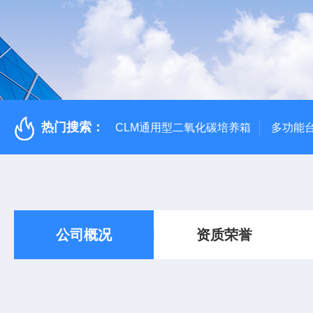
热门搜索：
CLM通用型二氧化碳培养箱
多功能
公司概况
资质荣誉