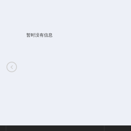
暂时没有信息