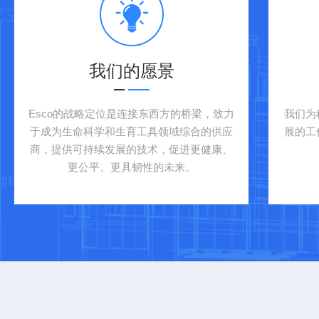
我们的愿景
Esco的战略定位是连接东西方的桥梁，致力
我们为
于成为生命科学和生育工具领域综合的供应
展的工
商，提供可持续发展的技术，促进更健康、
更公平、更具韧性的未来。