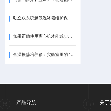
独立双系统超低温冰箱维护保养方法及维护
如果正确使用离心机才能减少故障的发生
全温振荡培养箱：实验室里的 “生命摇篮” 使用秘籍大公开
产品导航
关于