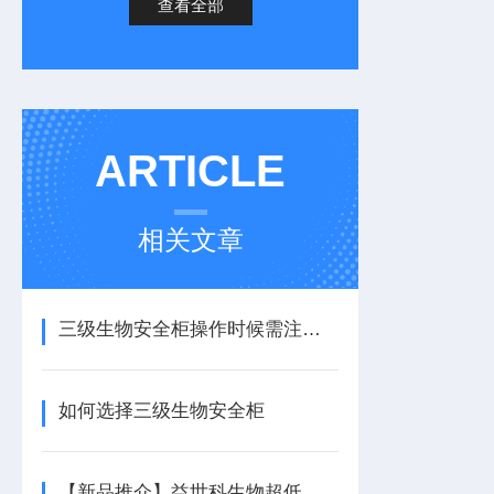
查看全部
ARTICLE
相关文章
三级生物安全柜操作时候需注意以下几点事项
如何选择三级生物安全柜
【新品推介】益世科生物超低温冰箱