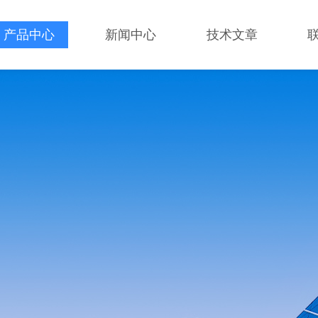
产品中心
新闻中心
技术文章