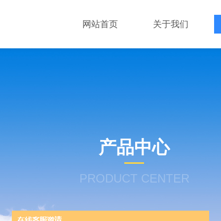
网站首页
关于我们
产品中心
PRODUCT CENTER