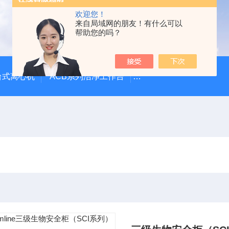
欢迎您！
来自局域网的朋友！有什么可以
帮助您的吗？
台式离心机
ACB系列洁净工作台
LVG-G Airstream