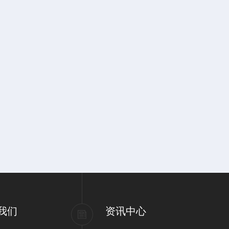
我们
资讯中心