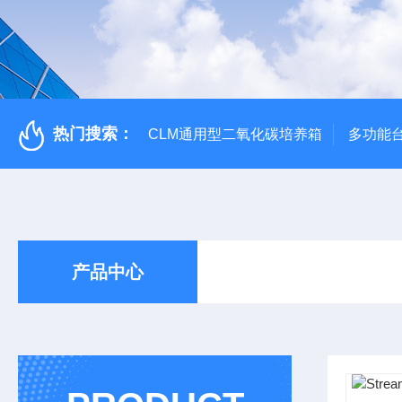
热门搜索：
CLM通用型二氧化碳培养箱
多功能
产品中心