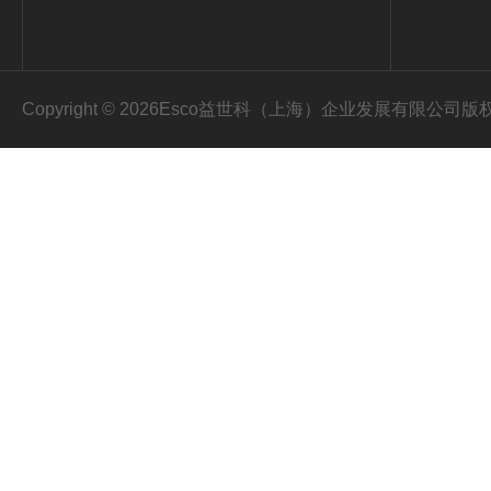
Copyright © 2026Esco益世科（上海）企业发展有限公