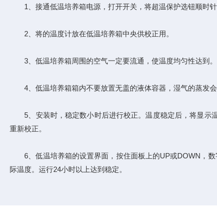
1、接通低温培养箱电源，打开开关，将超温保护选钮顺时针
2、将的温度计放在低温培养箱中央供校正用。
3、低温培养箱周围的空气一定要流通，使温度均匀性达到。
4、低温培养箱箱内不要放置无盖的液体容器，湿气的蒸发会
5、安装时，稳定数小时后进行校正。温度稳定后，将显示温
重新校正。
6、低温培养箱的设置界面，按住面板上的UP或DOWN，数
际温度。运行24小时以上达到稳定。