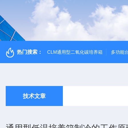
热门搜索：
CLM通用型二氧化碳培养箱
多功能
技术文章