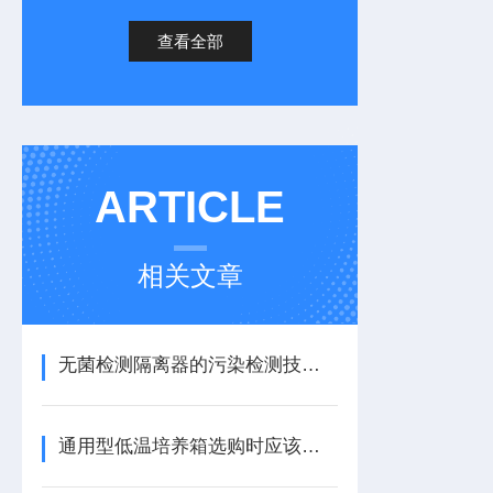
查看全部
ARTICLE
相关文章
无菌检测隔离器的污染检测技术要求
通用型低温培养箱选购时应该考虑的因素有哪些？