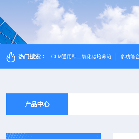
热门搜索：
CLM通用型二氧化碳培养箱
多功能
产品中心