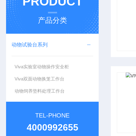
PRODUCT
产品分类
动物试验台系列
Viva实验室动物操作安全柜
Viva双面动物换笼工作台
动物饲养垫料处理工作台
TEL-PHONE
4000992655