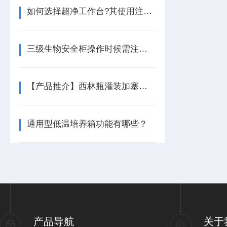
如何选择超净工作台?其使用注意事项及日常维护
三级生物安全柜操作时候需注意以下几点事项
【产品推介】西林瓶灌装加塞（轧盖）机
通用型低温培养箱功能有哪些？
产品导航
关于