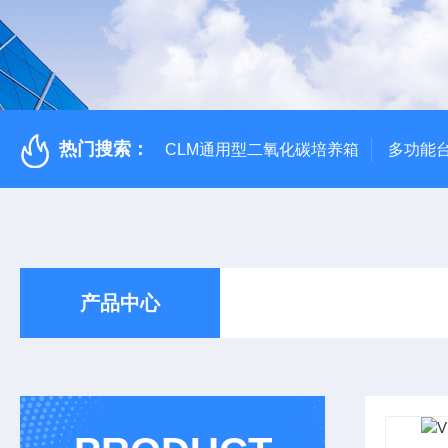
热门搜索：
CLM通用型二氧化碳培养箱
多功能
产品中心