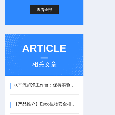
查看全部
ARTICLE
相关文章
水平流超净工作台：保持实验环境之“洁”
【产品推介】Esco生物安全柜综述