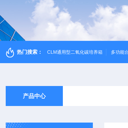
热门搜索：
CLM通用型二氧化碳培养箱
多功能
产品中心