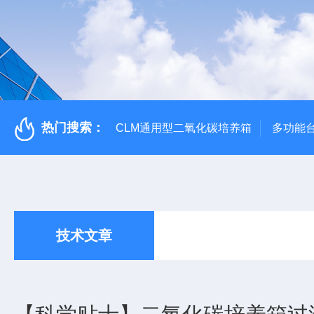
热门搜索：
CLM通用型二氧化碳培养箱
多功能
技术文章