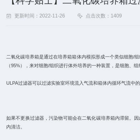
【科学贴士】二氧化碳培养箱过
更新时间：2022-11-26
点击次数：1409
二氧化碳培养箱是通过在培养箱箱体内模拟形成一个类似细胞/组织
（95%），来对细胞/组织进行体外培养的一种装置，是细胞、
ULPA过滤器可以过滤实验室环境流入气流和箱体内循环气流中的所有
如果不更换过滤器，污染物可能会在二氧化碳培养箱内滞留。因
内清洁。