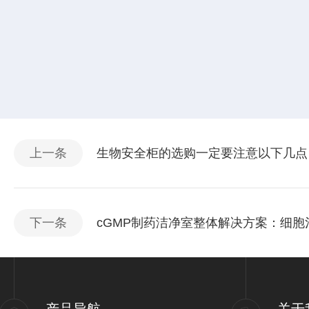
上一条
生物安全柜的选购一定要注意以下几点
下一条
cGMP制药洁净室整体解决方案：细