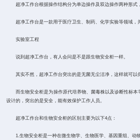
超净工作台根据操作结构分为单边操作及双边操作两种形式，按
超净工作台是一款用于医疗卫生、制药、化学实验等领域，并
实验室工程
说到超净工作台，有人会问是不是跟生物安全柜一样。
其实不然，超净工作台突出的是无菌无尘洁净，这样就可以保
而生物安全柜是为操作原代培养物、菌毒株以及诊断性标本等
设计的，突出的是安全，能有效保护工作人员。
超净工作台和生物安全柜的区别主要为以下4点：
1.生物安全柜是一种在微生物学、生物医学、基因重组、动物