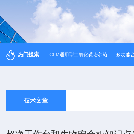
热门搜索：
CLM通用型二氧化碳培养箱
多功能
技术文章