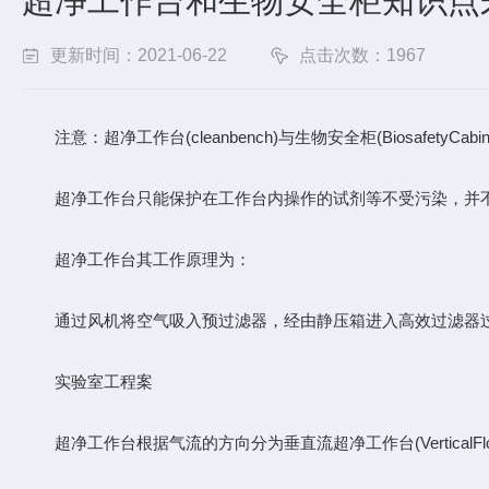
超净工作台和生物安全柜知识点
更新时间：2021-06-22
点击次数：1967
注意：超净工作台(cleanbench)与生物安全柜(BiosafetyCabi
超净工作台只能保护在工作台内操作的试剂等不受污染，并不
超净工作台其工作原理为：
通过风机将空气吸入预过滤器，经由静压箱进入高效过滤器过
实验室工程案
超净工作台根据气流的方向分为垂直流超净工作台(VerticalFlowClean