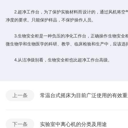
2.超净工作台，为了保护实验材料而设计的，通过风机将空气
净度的要求。只能保护样品，不保护操作人员。
3.生物安全柜是一种负压的净化工作台，正确操作生物安全柜
微生物学和生物医学的科研、教学、临床检验和生产中，应该选
4.从洁净级别看，生物安全柜也比超净工作台高级。
上一条
常温台式摇床为目前广泛使用的有效重
下一条
实验室中离心机的分类及用途