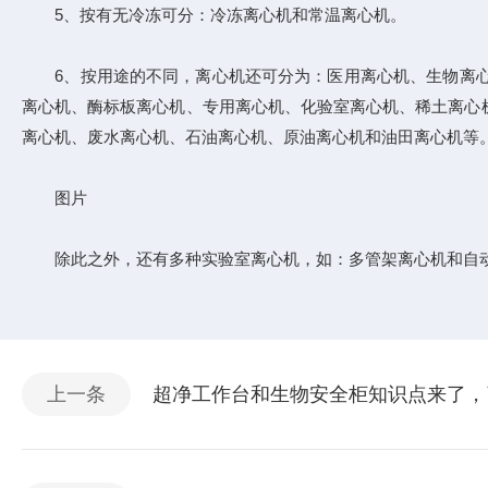
5、按有无冷冻可分：冷冻离心机和常温离心机。
6、按用途的不同，离心机还可分为：医用离心机、生物离心
离心机、酶标板离心机、专用离心机、化验室离心机、稀土离心
离心机、废水离心机、石油离心机、原油离心机和油田离心机等
图片
除此之外，还有多种实验室离心机，如：多管架离心机和自
上一条
超净工作台和生物安全柜知识点来了，