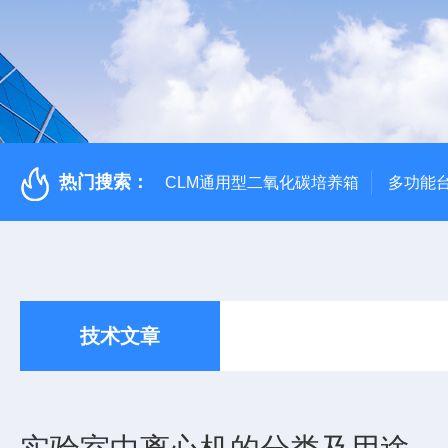
热门搜索：
CLM通用型二氧化碳培养箱
多功能
技术文章