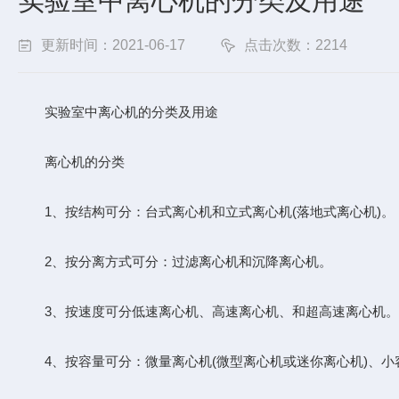
实验室中离心机的分类及用途
更新时间：2021-06-17
点击次数：2214
实验室中离心机的分类及用途
离心机的分类
1、按结构可分：台式离心机和立式离心机(落地式离心机)。
2、按分离方式可分：过滤离心机和沉降离心机。
3、按速度可分低速离心机、高速离心机、和超高速离心机。
4、按容量可分：微量离心机(微型离心机或迷你离心机)、小