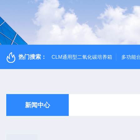
热门搜索：
CLM通用型二氧化碳培养箱
多功能
新闻中心