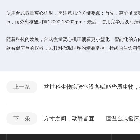
使用台式微量离心机时，需注意几个关键要点：首先，离心前需确保
m，而分离核酸则需12000-15000rpm；最后，使用完毕后
随着科技的发展，台式微量离心机正朝着更小型化、智能化的方
款看似简单的仪器，以其对微观世界的精准掌控，持续为生命科学
上一条
益世科生物实验室设备赋能华辰生物，
下一条
方寸之间，动静皆宜——恒温台式摇床