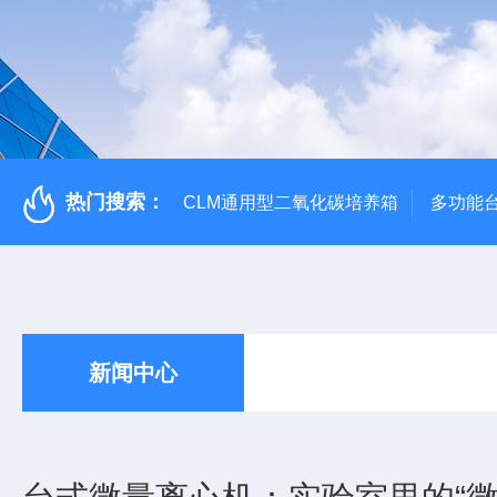
热门搜索：
CLM通用型二氧化碳培养箱
多功能
新闻中心