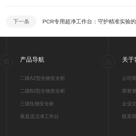
下一条
PCR专用超净工作台：守护精准实验的
产品导航
关于
二级A2型生物安全柜
公司
二级B2型生物安全柜
荣誉
三级生物安全柜
企业
垂直流洁净工作台
联系