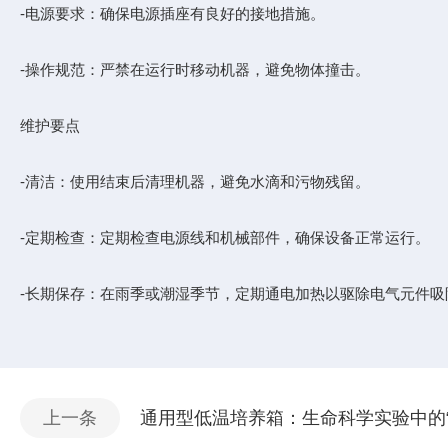
-电源要求：确保电源插座有良好的接地措施。
-操作规范：严禁在运行时移动机器，避免物体撞击。
维护要点
-清洁：使用结束后清理机器，避免水滴和污物残留。
-定期检查：定期检查电源线和机械部件，确保设备正常运行。
-长期保存：在雨季或潮湿季节，定期通电加热以驱除电气元件
上一条
通用型低温培养箱：生命科学实验中的“