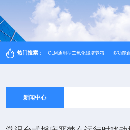
热门搜索：
CLM通用型二氧化碳培养箱
多功能
新闻中心