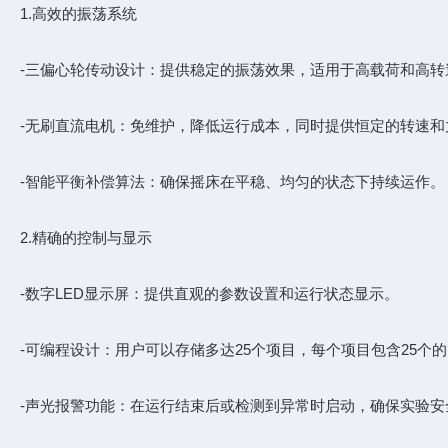
1.高效的振荡系统
-三偏心轮传动设计：提供稳定的振荡效果，适用于高载荷和高转
-无刷直流电机：免维护，降低运行成本，同时提供恒定的转速和
-智能平衡补偿算法：确保摇床在平稳、均匀的状态下持续运作。
2.精确的控制与显示
-数字LED显示屏：提供直观的参数设置和运行状态显示。
-可编程设计：用户可以存储多达25个项目，每个项目包含25个
-声光报警功能：在运行结束后或检测到异常时启动，确保实验安