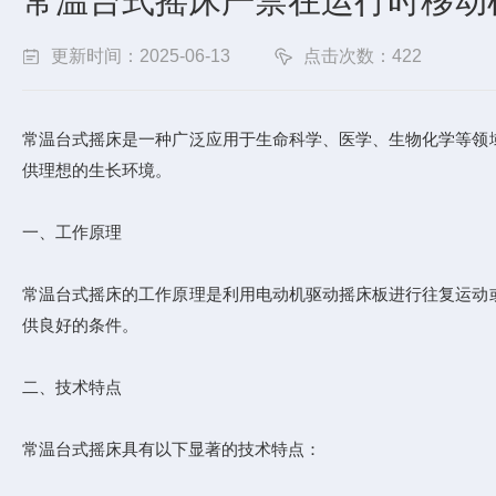
常温台式摇床严禁在运行时移动
更新时间：2025-06-13
点击次数：422
常温台式摇床是一种广泛应用于生命科学、医学、生物化学等领
供理想的生长环境。
一、工作原理
常温台式摇床的工作原理是利用电动机驱动摇床板进行往复运动
供良好的条件。
二、技术特点
常温台式摇床具有以下显著的技术特点：