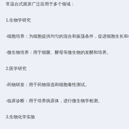
常温台式摇床广泛应用于多个领域：
1.生物学研究
-细胞培养：为细胞提供均匀的混合和振荡条件，促进细胞生长和
-微生物培养：用于细菌、酵母等微生物的发酵和培养。
2.医学研究
-药物研发：用于药物筛选和细胞毒性测试。
-临床诊断：用于培养病原体，进行微生物学检测。
3.生物化学实验