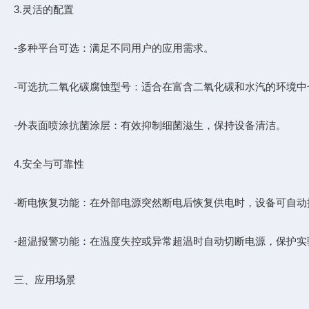
3.灵活的配置
-多种平台可选：满足不同用户的应用需求。
-可选抗二氧化碳腐蚀型号：适合在富含二氧化碳和水汽的环境中
-外表面喷涂抗菌涂层：有效抑制细菌滋生，保持设备清洁。
4.安全与可靠性
-断电恢复功能：在外部电源突然断电后恢复供电时，设备可自动
-超温报警功能：在温度失控或异常超温时自动切断电源，保护实
三、应用场景