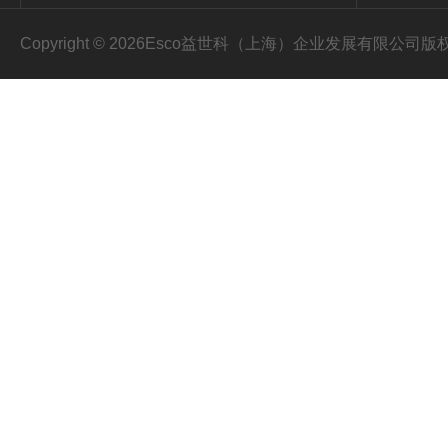
Copyright © 2026Esco益世科（上海）企业发展有限公