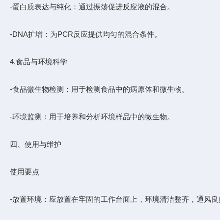
-蛋白质表达与纯化：通过振荡促进反应液的混合。
-DNA扩增：为PCR反应提供均匀的混合条件。
4.食品与环境科学
-食品微生物检测：用于检测食品中的病原体和微生物。
-环境监测：用于培养和分析环境样品中的微生物。
四、使用与维护
使用要点
-放置环境：应放置在牢固的工作台面上，环境清洁整齐，通风良