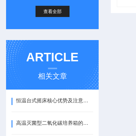
查看全部
ARTICLE
相关文章
恒温台式摇床核心优势及注意事项
高温灭菌型二氧化碳培养箱的原理、使用