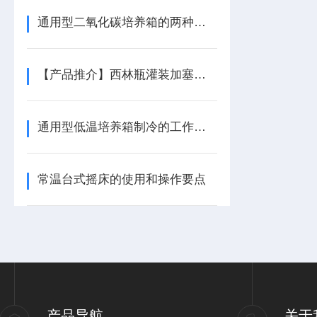
通用型二氧化碳培养箱的两种温度控制方式
【产品推介】西林瓶灌装加塞（轧盖）机
通用型低温培养箱制冷的工作原理
常温台式摇床的使用和操作要点
产品导航
关于