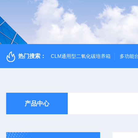
热门搜索：
CLM通用型二氧化碳培养箱
多功能
产品中心