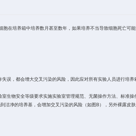
细胞在培养箱中培养数月甚至数年，如果培养不当导致细胞死亡可能
失误，都会增大交叉污染的风险，因此应对所有实验人员进行培养
生物安全等级要求实施实验室管理规范、无菌操作方法、标准操作
洁净的培养基，会增加交叉污染的风险（如图B），另外裸露皮肤
。