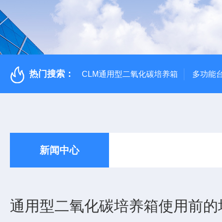
热门搜索：
CLM通用型二氧化碳培养箱
多功能
新闻中心
通用型二氧化碳培养箱使用前的