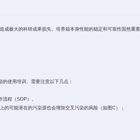
造成极大的科研成果损失。培养箱本身性能的稳定和可靠性固然重
箱的使用培训。需要注意以下几点：
流程（SOP）。
上的可能潜在的污染源也会增加交叉污染的风险（如图C）；