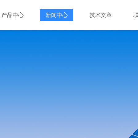
产品中心
新闻中心
技术文章