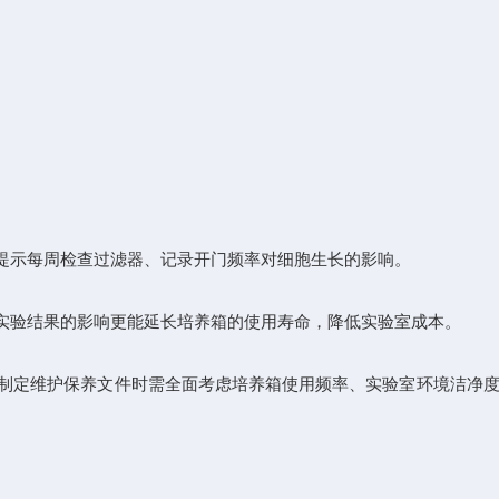
提示每周检查过滤器、记录开门频率对细胞生长的影响。
验结果的影响更能延长培养箱的使用寿命，降低实验室成本。
制定维护保养文件时需全面考虑培养箱使用频率、实验室环境洁净度