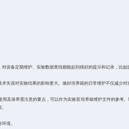
对设备定期维护、实验数据查找都能起到很好的提示和记录，比如
术失误对实验结果的影响更大。做好培养箱的日常维护不仅减少对实
用及保养需注意的要点，可以作为实验室培养箱维护文件的参考。
案。
室环境。