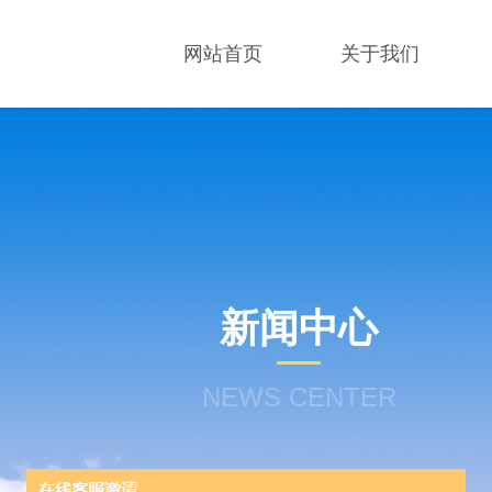
网站首页
关于我们
新闻中心
NEWS CENTER