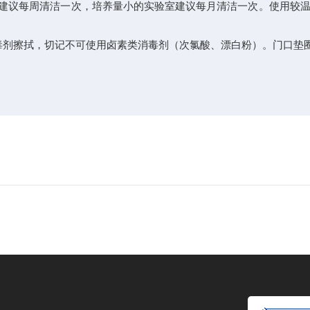
建议每周清洁一次，培养量小的实验室建议每月清洁一次。使用较温
剂擦拭，切记不可使用卤素类消毒剂（次氯酸、漂白粉）。门口垫