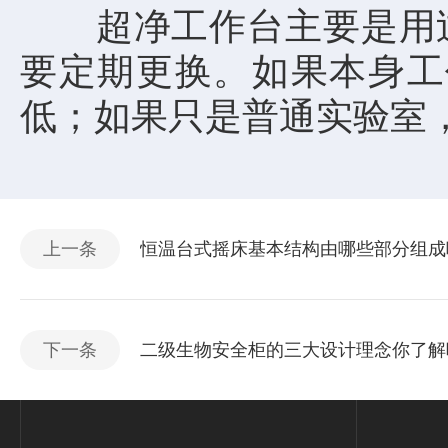
超净工作台主要是用过
要定期更换。如果本身工
低；如果只是普通实验室
上一条
恒温台式摇床基本结构由哪些部分组成
下一条
二级生物安全柜的三大设计理念你了解