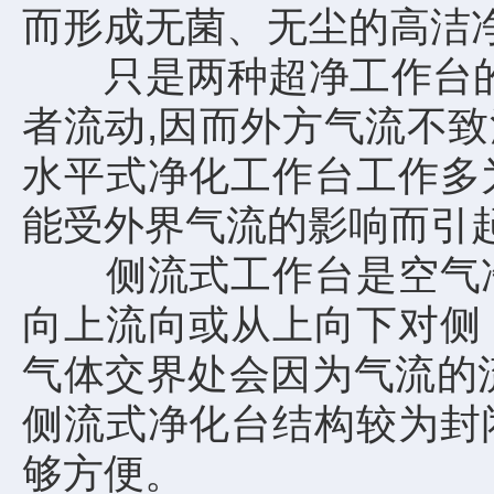
而形成无菌、无尘的高洁
只是两种超净工作台的气
者流动,因而外方气流不
水平式净化工作台工作多
能受外界气流的影响而引
侧流式工作台是空气净
向上流向或从上向下对侧
气体交界处会因为气流的
侧流式净化台结构较为封
够方便。