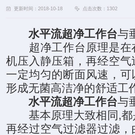
更新时间：2018-10-18
点击次数：1302
水平流超净工作台
与
超净工作台原理是在在
机压入静压箱，再经空气
一定均匀的断面风速，可
形成无菌高洁净的舒适工
水平流超净工作台
与
基本原理大致相同,都是
再经过空气过滤器过滤，