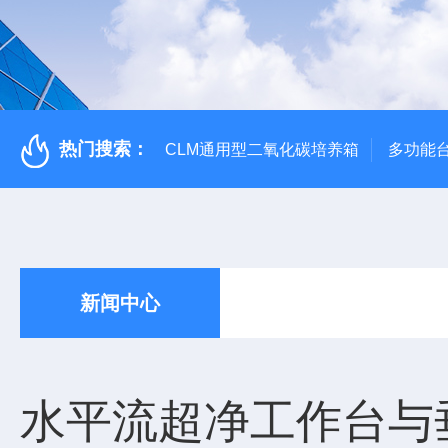
热门搜索：
CLM通用型二氧化碳培养箱
多功能
新闻中心
水平流超净工作台与