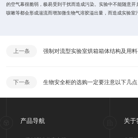
的空气幕很脆弱，极易受到干扰而造成污染。实验中不能随意开
咳嗽等都会形成湍流而增加微生物气溶胶溢出量，而造成实验室
上一条
强制对流型实验室烘箱箱体结构及用料
下一条
生物安全柜的选购一定要注意以下几点
产品导航
关于