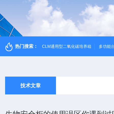
热门搜索：
CLM通用型二氧化碳培养箱
多功能
技术文章