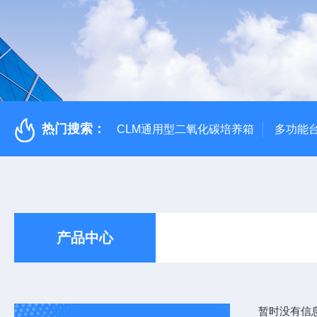
热门搜索：
CLM通用型二氧化碳培养箱
多功能
产品中心
暂时没有信