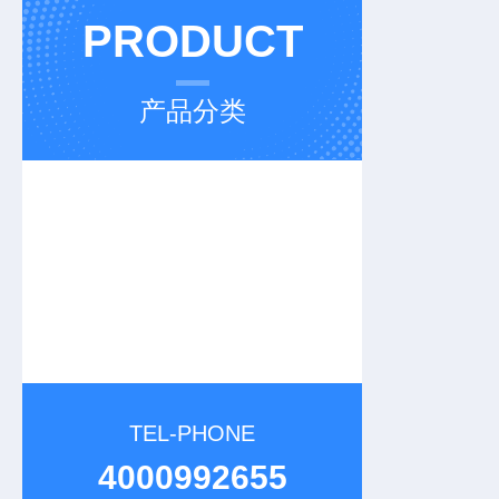
PRODUCT
产品分类
TEL-PHONE
4000992655