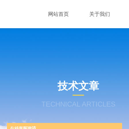
网站首页
关于我们
技术文章
TECHNICAL ARTICLES