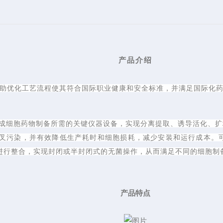
产品介绍
台，帮助优化工艺流程使其符合国际职业健康和安全标准，并满足国际化
集成细胞药物制备所需的关键仪器设备，实现分离提取、诱导活化、扩
叉污染，并有效降低生产耗时和细胞损耗，减少安装和运行成本。可
进行整合，实现封闭或半封闭式的无菌操作，从而满足不同的细胞制
产品特点