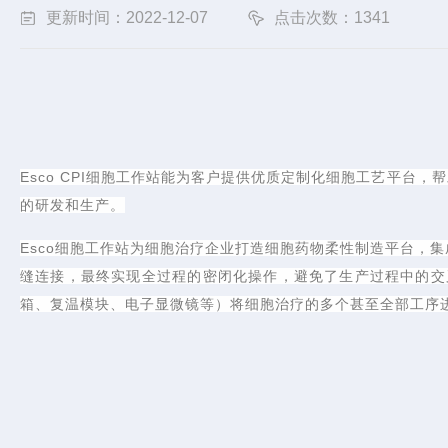
更新时间：2022-12-07
点击次数：1341
Esco CPI细胞工作站能为客户提供优质定制化细胞工艺平
的研发和生产。
Esco细胞工作站为细胞治疗企业打造细胞药物柔性制造平台，
缝连接，最终实现全过程的密闭化操作，避免了生产过程中的交
箱、复温模块、电子显微镜等）将细胞治疗的多个甚至全部工序