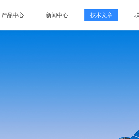
产品中心
新闻中心
技术文章