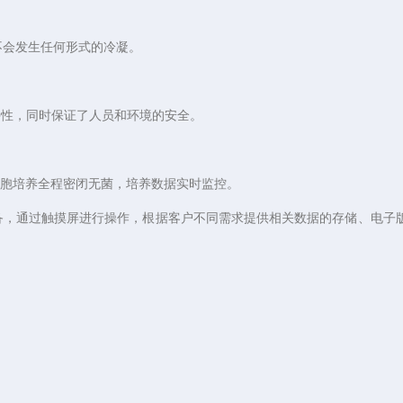
不会发生任何形式的冷凝。
保持性，同时保证了人员和环境的安全。
细胞培养全程密闭无菌，培养数据实时监控。
备，通过触摸屏进行操作，根据客户不同需求提供相关数据的存储、电子