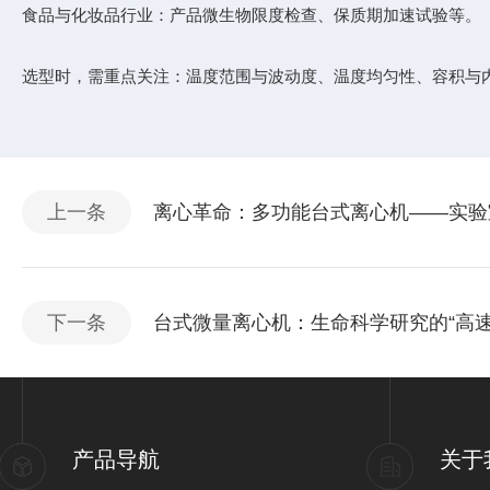
食品与化妆品行业：产品微生物限度检查、保质期加速试验等。
选型时，需重点关注：温度范围与波动度、温度均匀性、容积与
上一条
离心革命：多功能台式离心机——实验室
下一条
台式微量离心机：生命科学研究的“高速
产品导航
关于