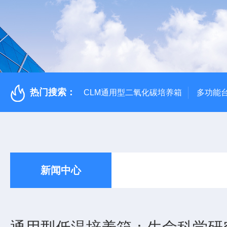
热门搜索：
CLM通用型二氧化碳培养箱
多功能
新闻中心