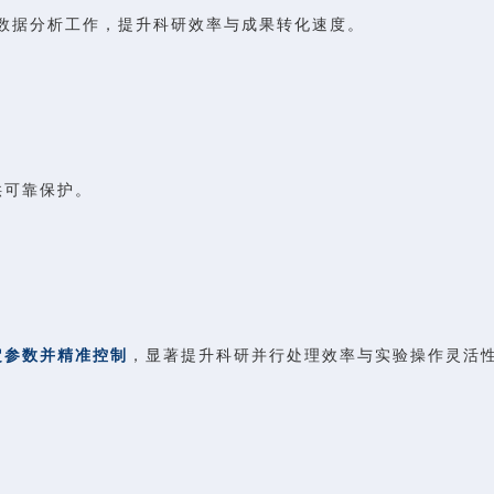
数据分析工作，提升科研效率与成果转化速度。
供可靠保护。
定参数并精准控制
，显著提升科研并行处理效率与实验操作灵活