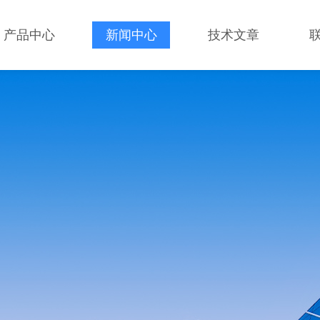
产品中心
新闻中心
技术文章