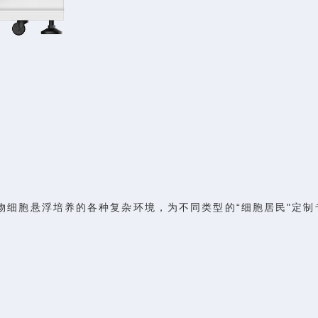
物细胞悬浮培养的各种复杂环境，为不同类型的“细胞居民"定制