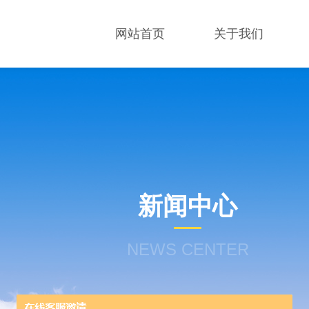
网站首页
关于我们
新闻中心
NEWS CENTER