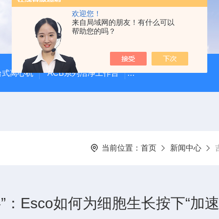
欢迎您！
来自局域网的朋友！有什么可以
帮助您的吗？
台式离心机
ACB系列洁净工作台
LVG-G Airstream
当前位置：
首页
新闻中心
：Esco如何为细胞生长按下“加速