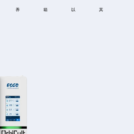
列全温振荡培养箱