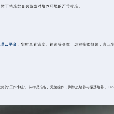
保障下精准契合实验室对培养环境的严苛标准。
管理云平台
，实时查看温度、转速等参数，远程接收报警，真正实
契的“工作小组"。从样品准备、无菌操作，到静态培养与振荡培养，Esc