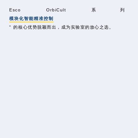
Esco Or
模块化智能精准控制
" 的
核心优势脱颖而出，成为实验室的放心之选。