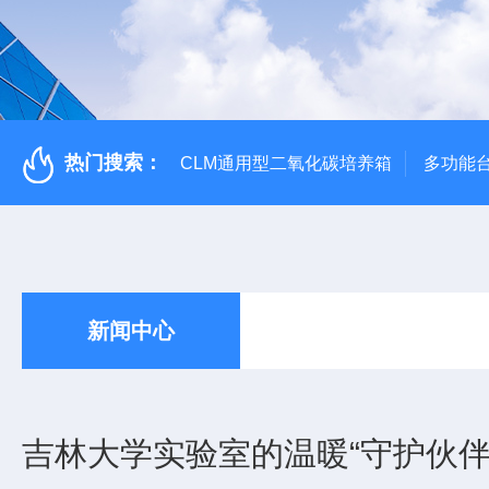
热门搜索：
CLM通用型二氧化碳培养箱
多功能
新闻中心
吉林大学实验室的温暖“守护伙伴”