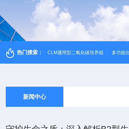
热门搜索：
CLM通用型二氧化碳培养箱
多功能
新闻中心