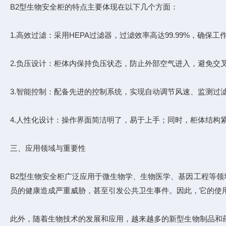
B2型生物安全柜的特点主要体现在以下几个方面：
1.高效过滤：采用HEPA过滤器，过滤效率高达99.99%，确保
2.负压设计：柜体内保持负压状态，防止外部空气进入，避免交
3.智能控制：配备先进的控制系统，实现自动调节风速、监测过
4.人性化设计：操作界面简洁明了，易于上手；同时，柜体结构
三、应用领域与重要性
B2型生物安全柜广泛应用于微生物学、生物医学、基因工程等
员的健康造成严重威胁，甚至引发公共卫生事件。因此，它的使
此外，随着生物技术的发展和应用，越来越多的新型生物制品和