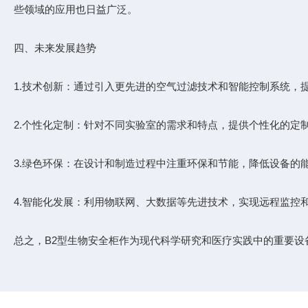
些领域的应用也日益广泛。
四、未来发展趋势
1.技术创新：通过引入更先进的空气过滤技术和智能控制系统，
2.个性化定制：针对不同实验室的需求和特点，提供个性化的定
3.绿色环保：在设计和制造过程中注重环保和节能，降低设备的
4.智能化发展：利用物联网、大数据等先进技术，实现远程监控
总之，B2型生物安全柜作为现代科学研究和医疗实践中的重要