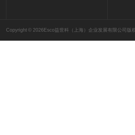
Copyright © 2026Esco益世科（上海）企业发展有限公