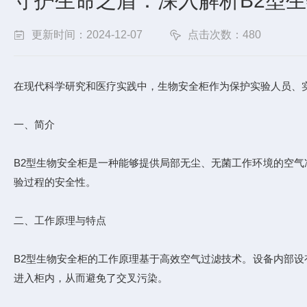
守护生命之盾：深入解析B2型
更新时间：2024-12-07
点击次数：480
在现代科学研究和医疗实践中，生物安全柜作为保护实验人员、
一、简介
B2型生物安全柜是一种能够提供局部无尘、无菌工作环境的空
验过程的安全性。
二、工作原理与特点
B2型生物安全柜的工作原理基于高效空气过滤技术。设备内部设
进入柜内，从而避免了交叉污染。