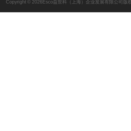
Copyright © 2026Esco益世科（上海）企业发展有限公