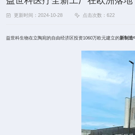
益世科医疗全新工厂在欧洲落地
更新时间：2024-10-28
点击次数：622
益世科生物在立陶宛的自由经济区投资1060万欧元建立的
新制造