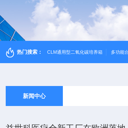
热门搜索：
CLM通用型二氧化碳培养箱
多功能
新闻中心