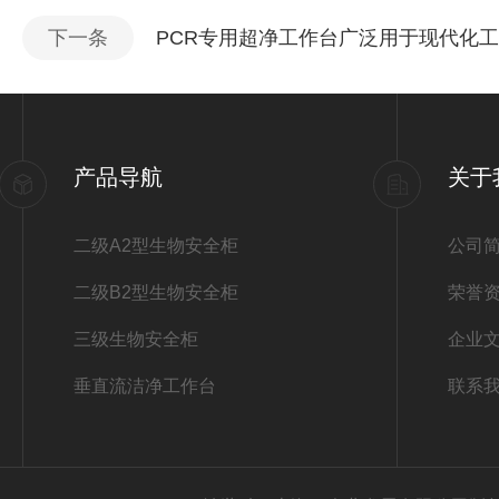
下一条
PCR专用超净工作台广泛用于现代化
产品导航
关于
二级A2型生物安全柜
公司
二级B2型生物安全柜
荣誉
三级生物安全柜
企业
垂直流洁净工作台
联系