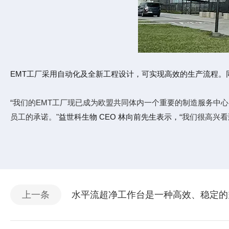
EMT工厂采用自动化及全新工程设计，可实现高效的生产流程
“我们的EMT工厂现已成为欧盟共同体内一个重要的制造服务中心
员工的承诺。"
益世科生物 CEO 林向前先生表示，
“我们很高兴
上一条
水平流超净工作台是一种高效、稳定的