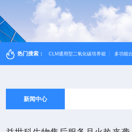
热门搜索：
CLM通用型二氧化碳培养箱
多功能
新闻中心