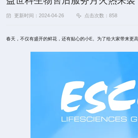
益世科生物售后服务月火热来袭
更新时间：2024-04-26
点击次数：858
春天，不仅有盛开的鲜花，还有贴心的小E。为了给大家带来更