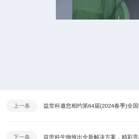
上一条
益世科邀您相约第64届(2024春季)
下一条
益世科生物推出全新解决方案，精彩亮相BI