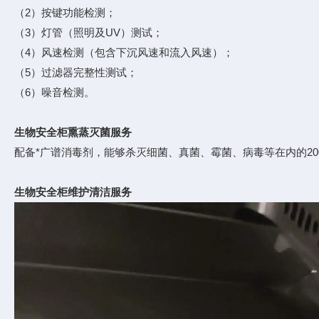
（2）按键功能检测；
（3）灯管（照明及UV）测试；
（4）风速检测（包含下沉风速和流入风速）；
（5）过滤器完整性测试；
（6）噪音检测。
生物安全柜熏蒸灭菌服务
配备*广谱消毒剂，能够杀灭细菌、真菌、霉菌、病毒等在内的2
生物安全柜维护清洁服务