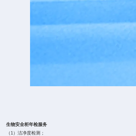
生物安全柜年检服务
（1）洁净度检测；