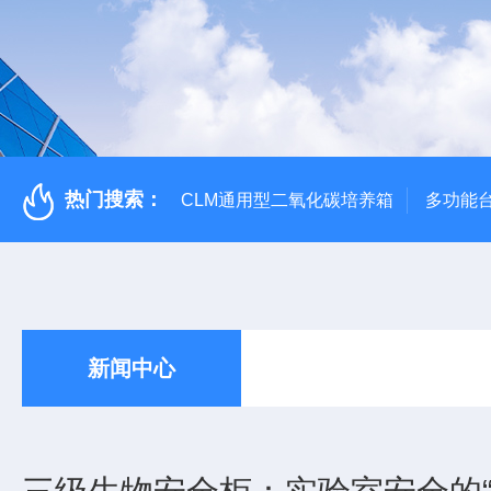
热门搜索：
CLM通用型二氧化碳培养箱
多功能
新闻中心