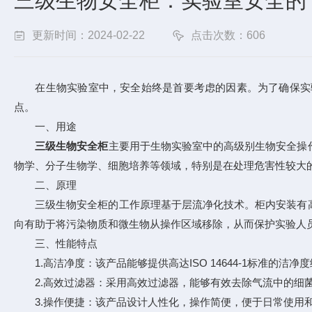
三级生物安全柜：实验室安全的“
更新时间：2024-02-22
点击次数：606
在生物实验室中，安全始终是首要考虑的因素。为了确保实验
点。
一、用途
三级生物安全柜
主要用于生物实验室中的高级别生物安全操
物学、分子生物学、细胞培养等领域，特别是在处理危害性较大
二、原理
三级生物安全柜的工作原理基于层流净化技术。柜内安装有高
向有助于将污染物质和微生物从操作区域移除，从而保护实验人
三、性能特点
1.高洁净度：该产品能够提供高达ISO 14644-1标准的洁
2.高效过滤器：采用高效过滤器，能够有效去除气流中的细
3.操作便捷：该产品设计人性化，操作简便，便于日常使用