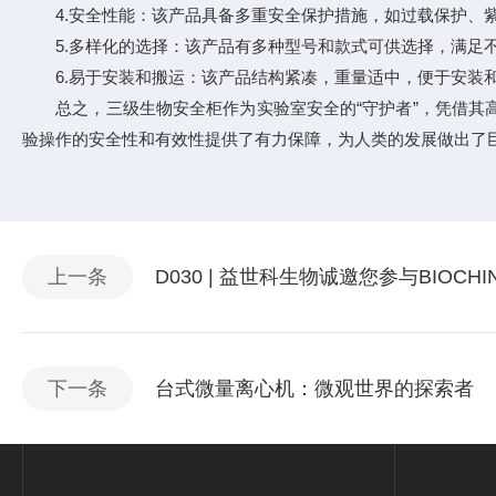
4.安全性能：该产品具备多重安全保护措施，如过载保护、
5.多样化的选择：该产品有多种型号和款式可供选择，满足
6.易于安装和搬运：该产品结构紧凑，重量适中，便于安装
总之，三级生物安全柜作为实验室安全的“守护者”，凭借其高
验操作的安全性和有效性提供了有力保障，为人类的发展做出了
上一条
D030 | 益世科生物诚邀您参与BIOCHINA
下一条
台式微量离心机：微观世界的探索者