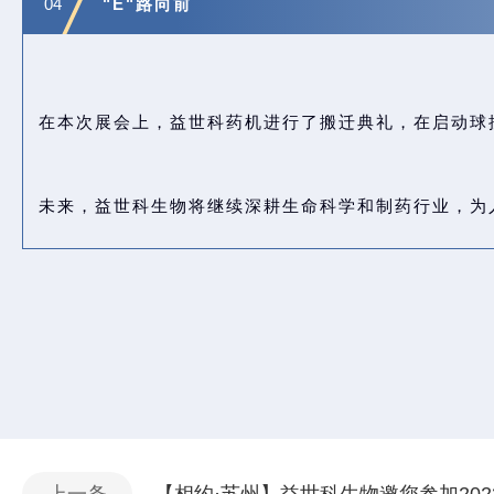
04
"E"路向前
在本次展会上，益世科药机进行了搬迁典礼，在启动球
未来，益世科生物将继续深耕生命科学和制药行业，为