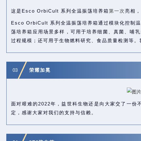
这是Esco OrbiCult 系列全温振荡培养箱
第一次
亮相，
Esco OrbiCult 系列全温振荡培养箱通过模
荡培养箱应用场景多样，可用于培养细菌、真菌、哺乳
过程规模；还可用于生物燃料研究、食品质量检测等。
03
荣耀加冕
面对艰难的2022年，益世科生物还是向大家交了一份不
定，感谢大家对我们的支持与信赖。