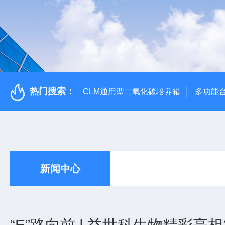
热门搜索：
CLM通用型二氧化碳培养箱
多功能
新闻中心