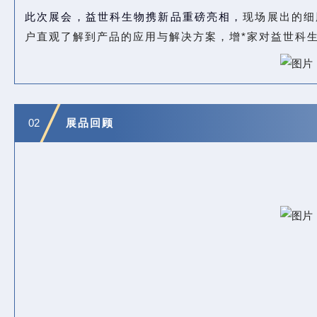
此次展会，益世科生物携新品重磅亮相，
现场展出的细
户直观了解到产品的应用与解决方案，增*家对益世科
02
展品回顾