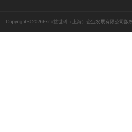
Copyright © 2026Esco益世科（上海）企业发展有限公