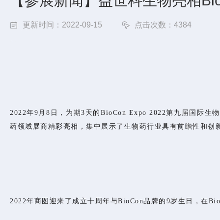
【参展新闻】益世科生物亮相Bio
更新时间：2022-09-15
点击次数：4384
2022年9月8日，为期3天的BioCon Expo 2022
药领域展商精彩亮相，集中展示了生物药行业具有前瞻性和创新
2022年商图迎来了成立十周年与BioCon品牌的9岁生日，在