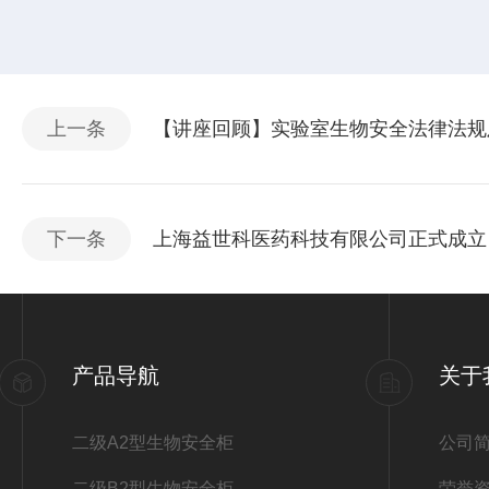
上一条
【讲座回顾】实验室生物安全法律法规
下一条
上海益世科医药科技有限公司正式成立
产品导航
关于
二级A2型生物安全柜
公司
二级B2型生物安全柜
荣誉