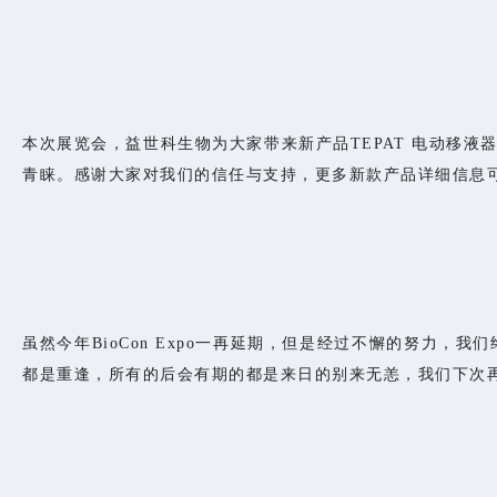
本次展览会，益世科生物为大家带来新产品TEPAT 电动移液
青睐。感谢大家对我们的信任与支持，更多新款产品详细信息
虽然今年BioCon Expo一再延期，但是经过不懈的努力
都是重逢，所有的后会有期的都是来日的别来无恙，我们下次