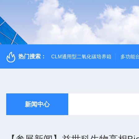
热门搜索：
CLM通用型二氧化碳培养箱
多功能
新闻中心