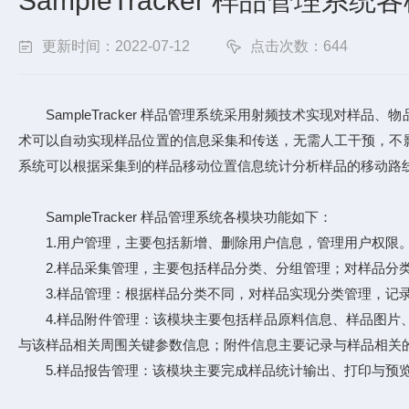
SampleTracker 样品管理系
更新时间：2022-07-12
点击次数：644
SampleTracker 样品管理系统采用射频技术实现对
术可以自动实现样品位置的信息采集和传送，无需人工干预，不
系统可以根据采集到的样品移动位置信息统计分析样品的移动路
SampleTracker 样品管理系统各模块功能如下：
1.用户管理，主要包括新增、删除用户信息，管理用户权限
2.样品采集管理，主要包括样品分类、分组管理；对样品分类
3.样品管理：根据样品分类不同，对样品实现分类管理，记
4.样品附件管理：该模块主要包括样品原料信息、样品图片、
与该样品相关周围关键参数信息；附件信息主要记录与样品相关
5.样品报告管理：该模块主要完成样品统计输出、打印与预览功