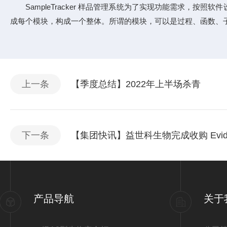
SampleTracker 样品管理系统为了实现功能需求，
成每个模块，构成一个整体。所谓的模块，可以是过程、函数、
上一条
【季度总结】2022年上半场杀青
下一条
【集团快讯】益世科生物完成收购 Evidence
产品导航
关于