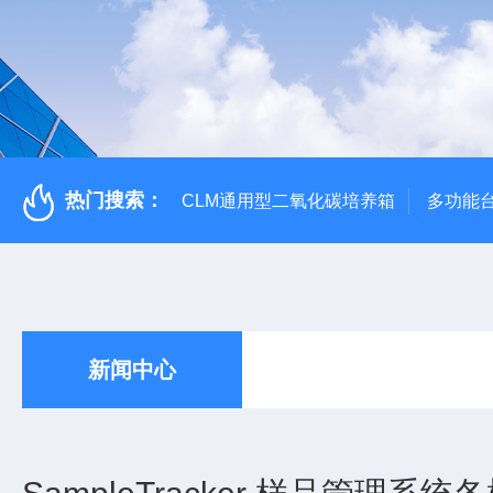
热门搜索：
CLM通用型二氧化碳培养箱
多功能
新闻中心