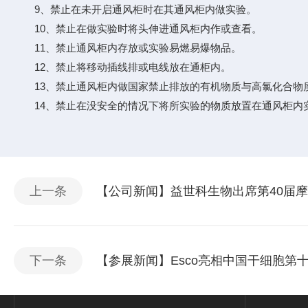
9、禁止在未开启通风柜时在其通风柜内做实验。
10、禁止在做实验时将头伸进通风柜内作或查看。
11、禁止通风柜内存放或实验易燃易爆物品。
12、禁止将移动插线排或电线放在通柜内。
13、禁止通风柜内做国家禁止排放的有机物质与高氯化合物
14、禁止在没安全的情况下将所实验的物质放置在通风柜内
上一条
【公司新闻】益世科生物出席第40届
下一条
【参展新闻】Esco亮相中国干细胞第