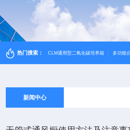
热门搜索：
CLM通用型二氧化碳培养箱
多功能
新闻中心