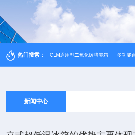
热门搜索：
CLM通用型二氧化碳培养箱
多功能
新闻中心