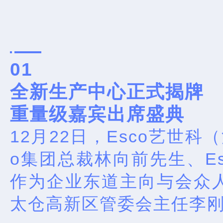
01
全新生产中心正式揭牌
重量级嘉宾出席盛典
12月22日，Esco艺世
o集团总裁林向前先生、E
作为企业东道主向与会众
太仓高新区管委会主任李