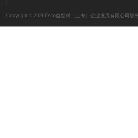
Copyright © 2026Esco益世科（上海）企业发展有限公