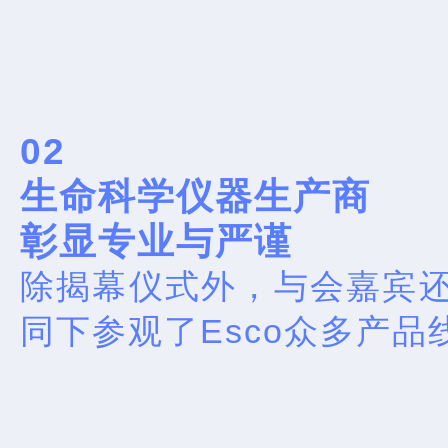
02
生命科学仪器生产商
彰显专业与严谨
除揭幕仪式外，与会嘉宾还
同下参观了Esco众多产品