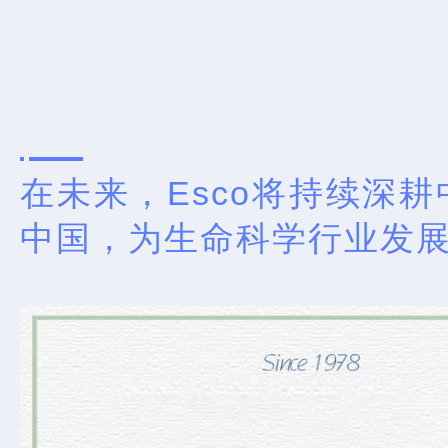
在未来，Esco将持续深
中国，为生命科学行业发