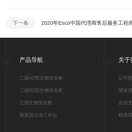
下一条
2020年Esco中国代理商售后服务工
产品导航
关于
二级A2型生物安全柜
公司
二级B2型生物安全柜
荣誉
三级生物安全柜
企业
垂直流洁净工作台
联系