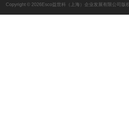
Copyright © 2026Esco益世科（上海）企业发展有限公