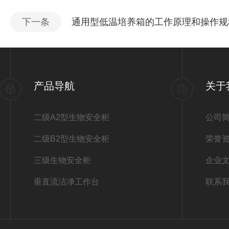
下一条
通用型低温培养箱的工作原理和操作规
产品导航
关于
二级A2型生物安全柜
公司
二级B2型生物安全柜
荣誉
三级生物安全柜
企业
垂直流洁净工作台
联系