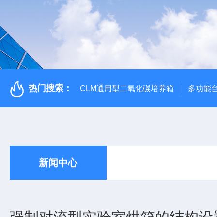
热门搜索：
CLM通用型二氧化碳培养箱
多功能
新闻中心