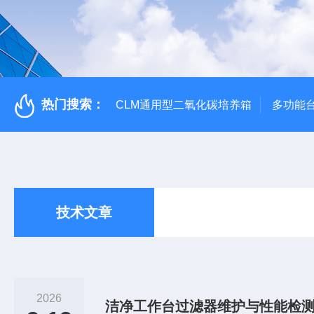
热门搜索：
CLM通用型二氧化碳培养箱
多功能
技术文章
2026
洁净工作台过滤器维护与性能检