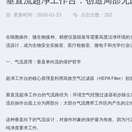
垂直流超净工作台：创造局部无菌
更新时间：2026-01-23
点击次数：262
在细胞操作、微生物接种、精密仪器组装等需要高度洁净环境的
流设计，成为生物安全实验室、医疗检验室、微电子和光学行业洁
一、气流原理：垂直单向流的保护哲学
超净工作台的核心原理是利用高效空气过滤器（HEPA Filte
垂直流超净工作台的气流路径为：环境空气经预过滤器初步除尘
流在操作台面上分为两部分：大部分气流携带工作区内产生的尘
这种垂直向下的气流设计，对操作对象的保护最为有效。因为污
纯净度要求工作。