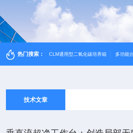
热门搜索：
CLM通用型二氧化碳培养箱
多功能
技术文章