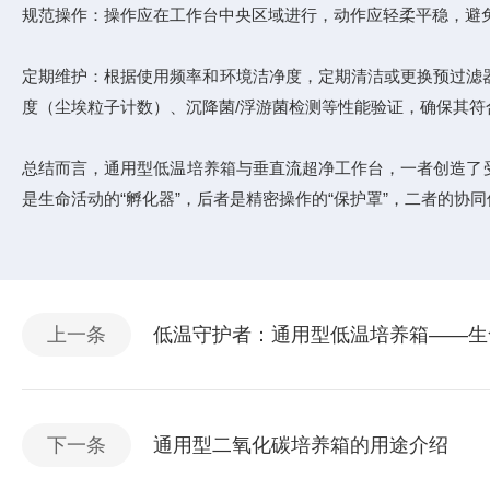
规范操作：操作应在工作台中央区域进行，动作应轻柔平稳，避
定期维护：根据使用频率和环境洁净度，定期清洁或更换预过滤器
度（尘埃粒子计数）、沉降菌/浮游菌检测等性能验证，确保其符合设
总结而言，通用型低温培养箱与垂直流超净工作台，一者创造了
是生命活动的“孵化器”，后者是精密操作的“保护罩”，二者的
上一条
低温守护者：通用型低温培养箱——生命
下一条
通用型二氧化碳培养箱的用途介绍