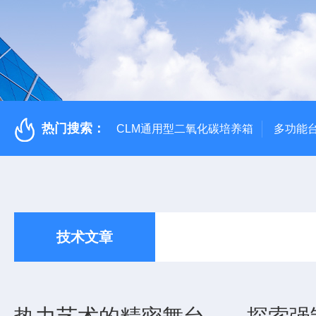
热门搜索：
CLM通用型二氧化碳培养箱
多功能
技术文章