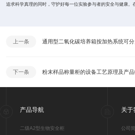
追求科学真理的同时，守护好每一位实验参与者的安全与健康。
上一条
通用型二氧化碳培养箱按加热系统可分
下一条
粉末样品称量柜的设备工艺原理及产品
产品导航
关于
二级A2型生物安全柜
公司