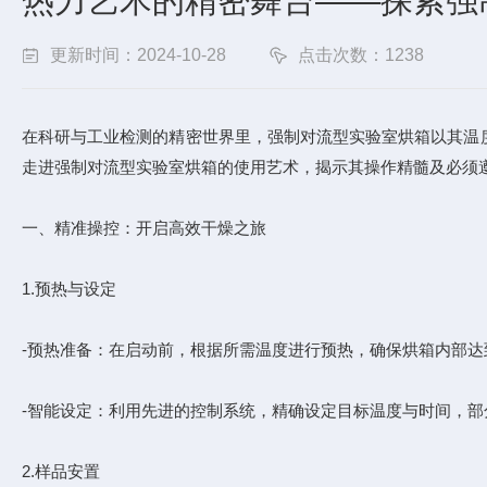
热力艺术的精密舞台——探索强
更新时间：2024-10-28
点击次数：1238
在科研与工业检测的精密世界里，强制对流型实验室烘箱以其温
走进强制对流型实验室烘箱的使用艺术，揭示其操作精髓及必须
一、精准操控：开启高效干燥之旅
1.预热与设定
-预热准备：在启动前，根据所需温度进行预热，确保烘箱内部
-智能设定：利用先进的控制系统，精确设定目标温度与时间，
2.样品安置