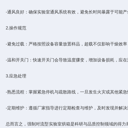
-通风良好：确保实验室通风系统有效，避免长时间暴露于可能产
2.操作规范
-避免过载：严格按照设备容量放置样品，超载不仅影响干燥效率
-温和开关门：快速开关门会导致温度骤变，增加设备损耗，应在
3.应急处理
-熟悉流程：掌握紧急停机与疏散路线，一旦发生火灾或其他紧
-定期维护：遵循厂家指导进行定期检查与维护，及时发现并解
总而言之，强制对流型实验室烘箱是科研与品质控制领域的得力