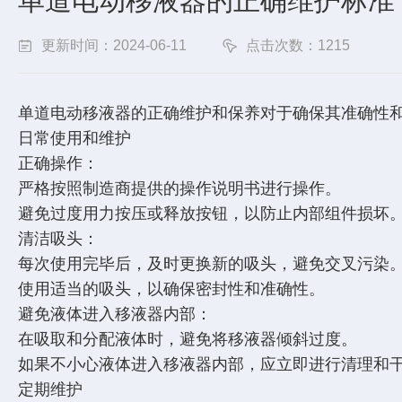
单道电动移液器的正确维护标准
更新时间：2024-06-11
点击次数：1215
单道电动移液器的正确维护和保养对于确保其准确性
日常使用和维护
正确操作：
严格按照制造商提供的操作说明书进行操作。
避免过度用力按压或释放按钮，以防止内部组件损坏
清洁吸头：
每次使用完毕后，及时更换新的吸头，避免交叉污染
使用适当的吸头，以确保密封性和准确性。
避免液体进入移液器内部：
在吸取和分配液体时，避免将移液器倾斜过度。
如果不小心液体进入移液器内部，应立即进行清理和
定期维护