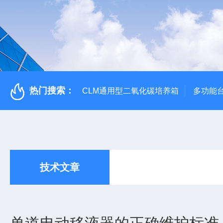
热门搜索：
CLM通用型二氧化碳培养箱
多功能
技术文章