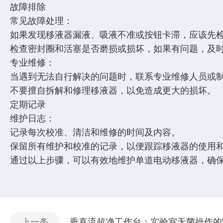
故障排除
常见故障处理：
如果发现移液器漏液、吸液不准或按钮卡滞，应该先
检查密封圈和活塞是否磨损或损坏，如果有问题，及
专业维修：
当遇到无法自行解决的问题时，联系专业维修人员或
不要擅自拆解和修理移液器，以免造成更大的损坏。
定期记录
维护日志：
记录每次校准、清洁和维修的时间及内容。
保留所有维护和校准的记录，以便跟踪移液器的使用
通过以上步骤，可以有效地维护单道电动移液器，确
上一条
垂直流超净工作台：实验室无菌操作的