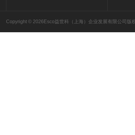
Copyright © 2026Esco益世科（上海）企业发展有限公