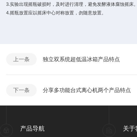
3.实验出现摇瓶破损时，及时进行清理，避免发酵液体腐蚀摇床
4.摇瓶放置应以摇床中心对称放置，勿随意放置。
上一条
独立双系统超低温冰箱产品特点
下一条
分享多功能台式离心机两个产品特点
产品导航
关于