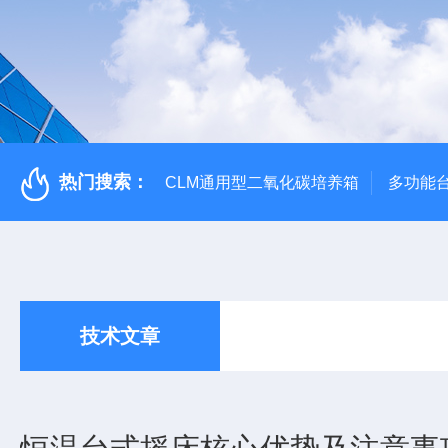
热门搜索：
CLM通用型二氧化碳培养箱
多功能
技术文章