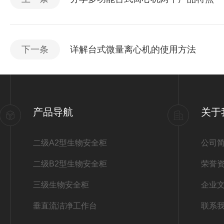
下一条
详解台式微量离心机的使用方法
产品导航
关于
二级A2型生物安全柜
公司
二级B2型生物安全柜
荣誉
三级生物安全柜
企业
垂直流洁净工作台
联系