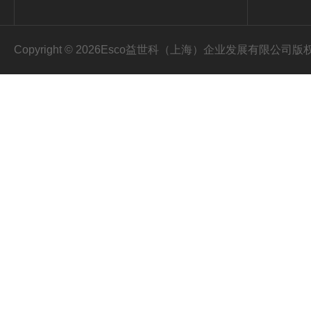
Copyright © 2026Esco益世科（上海）企业发展有限公