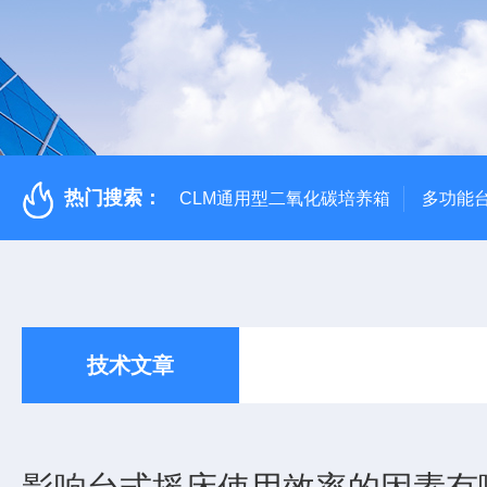
热门搜索：
CLM通用型二氧化碳培养箱
多功能
技术文章