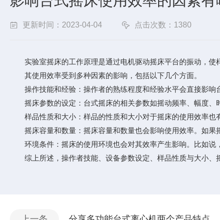
影响台式摇床使用效率的因素有
更新时间：2023-04-04
点击次数：1380
实验室摇床的工作原理是通过电机驱动摇床平台的振动，使样
其使用效率受到多种因素的影响，包括以下几个方面。
操作技能和经验：操作者的熟练程度和经验水平会直接影响台
摇床参数的设定：台式摇床的相关参数如摇动频率、幅度、时
样品性质和大小：样品的性质和大小对于摇床的使用效率也有
摇床容量和数量：摇床容量和数量也会影响使用效率。如果摇
环境条件：摇床的使用环境也会对其效率产生影响。比如说，
综上所述，操作者技能、设备参数设定、样品性质与大小、摇
上一条
分享多功能台式离心机两个产品特点