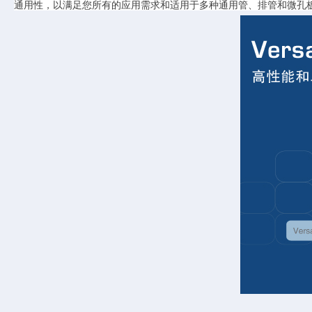
通用性，以满足您所有的应用需求和适用于多种通用管、排管和微孔