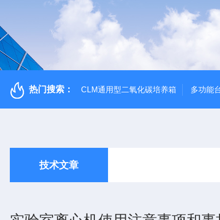
热门搜索：
CLM通用型二氧化碳培养箱
多功能
技术文章