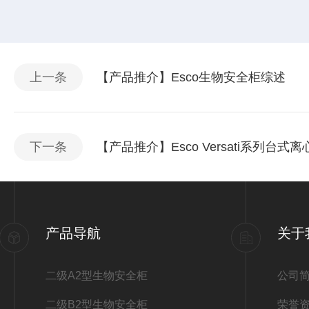
上一条
【产品推介】Esco生物安全柜综述
下一条
【产品推介】Esco Versati系列台式离
产品导航
关于
二级A2型生物安全柜
公司
二级B2型生物安全柜
荣誉