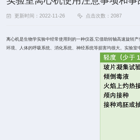
实验室离心机使用注意事项和事
更新时间：2022-11-26
点击次数：2087
离心机是生物学实验中经常使用到的一种仪器,它借助转轴高速旋转产
环境、人体的呼吸系统、消化系统、神经系统等损害均很大。实验室