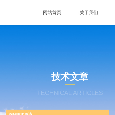
网站首页
关于我们
技术文章
TECHNICAL ARTICLES