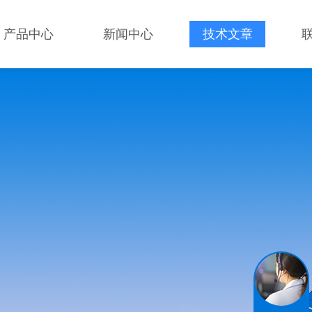
产品中心
新闻中心
技术文章