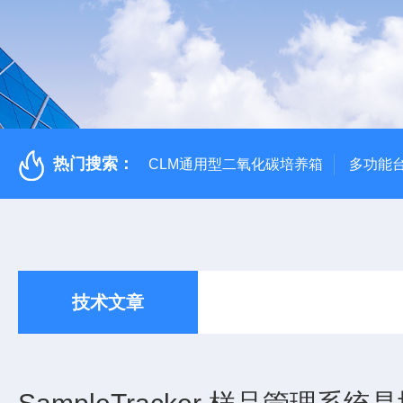
热门搜索：
CLM通用型二氧化碳培养箱
多功能
技术文章