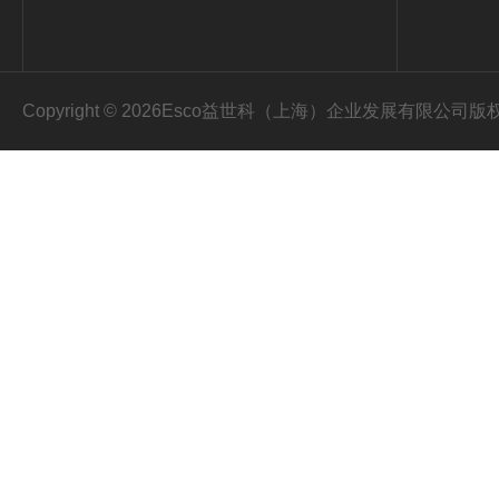
Copyright © 2026Esco益世科（上海）企业发展有限公