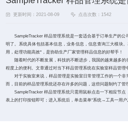
SampleTracker 样品管
更新时间：2021-08-09
点击次数：1542
SampleTracker 样品管理系统是一套适合基于订单
明了。系统具体包括基本信息，业务信息，信息查询三大模块。
用，处理功能高效*，是协助生产厂家管理样品信息的好帮手！
随着时代的不断发展，科技的不断进步，我国的越来越多的行
程度上的便利。文章通过对当下样品管理系统在实验室样品管理
对于实验室来说，样品管理是实验室日常管理工作的一个非常
而，目前的样品管理系统还存在许多的问题，这些问题制约了管
SampleTracker 样品管理系统只需用鼠标点击一下
表上的打印按钮即可；进入系统后，单击菜单“系统→工具一用户