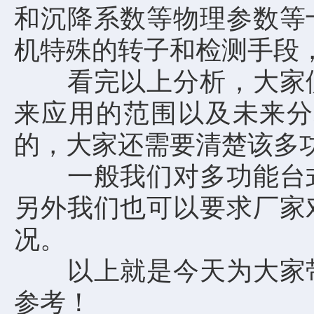
和沉降系数等物理参数等
机特殊的转子和检测手段
看完以上分析，大家便
来应用的范围以及未来分
的，大家还需要清楚该多
一般我们对多功能台式
另外我们也可以要求厂家
况。
以上就是今天为大家带
参考！