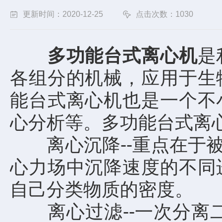
更新时间：2020-12-25
点击次数：1030
多功能台式离心机
是
各组分的机械，应用于生
能台式离心机也是一个不
心分析等。多功能台式离
离心沉降--重点在于被
心力场中沉降速度的不同
自己分类物质的密度。
离心过滤--一次分离二