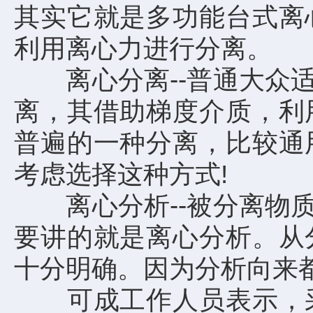
其实它就是多功能台式离
利用离心力进行分离。
离心分离--普通大众适
离，其借助梯度介质，利
普遍的一种分离，比较通
考虑选择这种方式!
离心分析--被分离物质
要讲的就是离心分析。从
十分明确。因为分析向来
可成工作人员表示，采