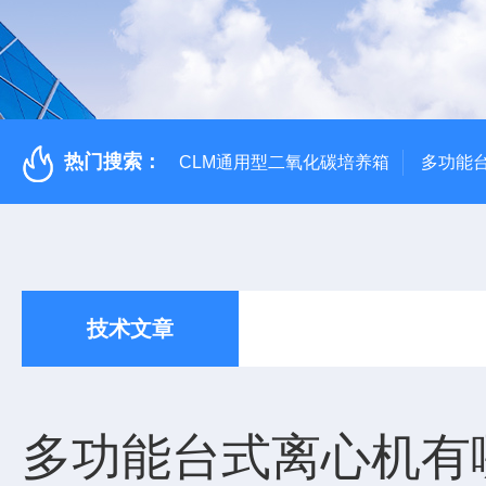
热门搜索：
CLM通用型二氧化碳培养箱
多功能
技术文章
多功能台式离心机有