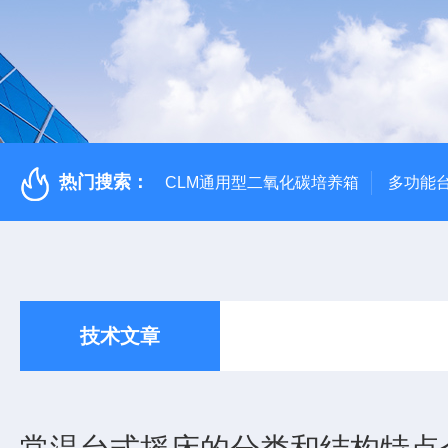
热门搜索：
CLM通用型二氧化碳培养箱
多功能
技术文章